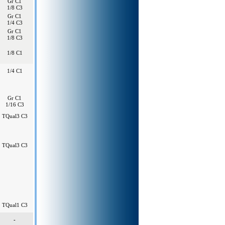
Gr C1
1/8 C3
Gr C1
1/4 C3
Gr C1
1/8 C3
1/8 C1
1/4 C1
Gr C1
1/16 C3
TQual3 C3
TQual3 C3
TQual1 C3
-