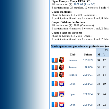
Ligue Europa / Coupe UEFA / C3:
1/4 de finaliste (1):
2008/09
(
Paris SG
).
4 participations, 24 matches, 12 victoires, 8 nuls, 4
Coupe du Monde:
Phase de Groupe (1): 2010 (Cameroun).
1 participation, 3 matches, 0 victoire, 0 nul, 3 défai
Coupe d'Afrique des Nations:
1/4 de finaliste (1): 2010 (Cameroun).
1 participation, 4 matches, 1 victoire, 1 nul, 2 défai
Coupe d'Asie des Nations:
Phase de Groupe (1): 2015 (Oman).
1 participation, 3 matches, 1 victoire, 0 nul, 2 défai
Statistiques saison par saison en professionnel (e
Ch
Club
Saison
M
V
Rennes
1998/99
34
17
Rennes
1999/00
34
12
Rennes
2000/01
34
14
Lyon
2002/03
38
19
Lyon
2003/04
38
24
Lyon
2004/05
38
22