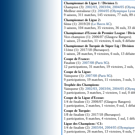
Championnat de Ligue 1 / Division 1:
Champion (3):
2002/03
,
2003/04
,
2004/05
(
Olymp
Meilleur entraîneur (1):
2004/05
(
Olympique Lyon
9 saisons, 311 matches, 145 victoires, 77 nuls, 89 d
Championnat de Ligue 2:
6ème (1): 2019/20 (
Le Havre AC
).
3 saisons, 104 matches, 35 victoires, 36 nuls, 33 dé
Championnat d'Ecosse de Premier League / Divis
Vice-champion (1): 2006/07 (Glasgow Rangers).
1 saison, 23 matches, 11 victoires, 6 nuls, 6 défaite
Championnat de Turquie de Süper Lig / Division 
11ème (1): 2017/18 (Bursaspor).
1 saison, 28 matches, 9 victoires, 6 nuls, 13 défaite
Coupe de France:
Finaliste (1):
2007/08
(
Paris SG
).
12 participations, 31 matches, 19 victoires, 2 nuls, 
Coupe de la Ligue:
Vainqueur (1):
2007/08
(
Paris SG
).
9 participations, 19 matches, 11 victoires, 3 nuls, 5
Trophée des Champions:
Vainqueur (3):
2002/03
,
2003/04
,
2004/05
(
Olymp
3 participations, 3 matches, 2 victoires, 1 nul, 0 déf
Coupe de la Ligue d'Ecosse:
1/4 de finaliste (1): 2006/07 (Glasgow Rangers).
1 participation, 2 matches, 1 victoire, 0 nul, 1 défai
Coupe de Turquie:
1/8 de finaliste (1): 2017/18 (Bursaspor).
1 participation, 6 matches, 4 victoires, 1 nul, 1 défa
Ligue des Champions / C1:
1/4 de finaliste (2):
2003/04
,
2004/05
(
Olympique 
3 participations, 26 matches, 13 victoires, 6 nuls, 7