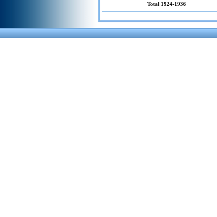
Total 1924-1936