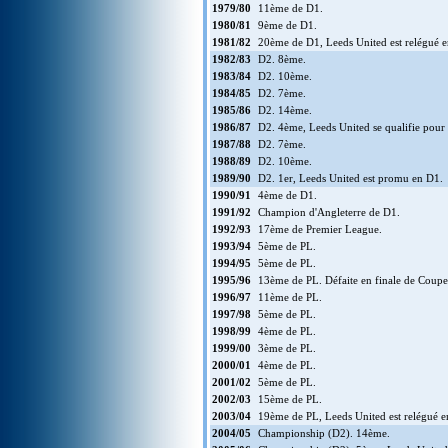
1979/80
11ème de D1.
1980/81
9ème de D1.
1981/82
20ème de D1, Leeds United est relégué 
1982/83
D2. 8ème.
1983/84
D2. 10ème.
1984/85
D2. 7ème.
1985/86
D2. 14ème.
1986/87
D2. 4ème, Leeds United se qualifie pour 
1987/88
D2. 7ème.
1988/89
D2. 10ème.
1989/90
D2. 1er, Leeds United est promu en D1.
1990/91
4ème de D1.
1991/92
Champion d'Angleterre de D1.
1992/93
17ème de Premier League.
1993/94
5ème de PL.
1994/95
5ème de PL.
1995/96
13ème de PL. Défaite en finale de Coupe
1996/97
11ème de PL.
1997/98
5ème de PL.
1998/99
4ème de PL.
1999/00
3ème de PL.
2000/01
4ème de PL.
2001/02
5ème de PL.
2002/03
15ème de PL.
2003/04
19ème de PL, Leeds United est relégué 
2004/05
Championship (D2). 14ème.