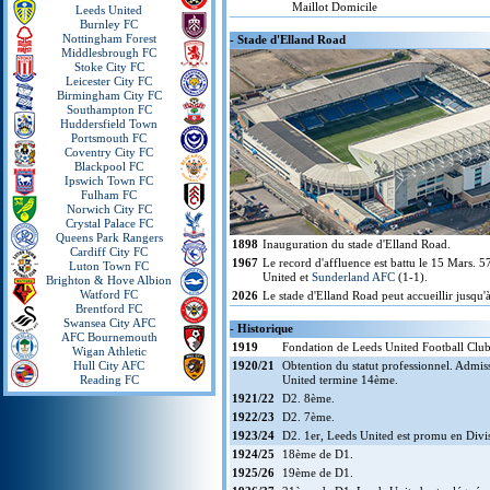
Maillot Domicile
Leeds United
Burnley FC
Nottingham Forest
- Stade d'Elland Road
Middlesbrough FC
Stoke City FC
Leicester City FC
Birmingham City FC
Southampton FC
Huddersfield Town
Portsmouth FC
Coventry City FC
Blackpool FC
Ipswich Town FC
Fulham FC
Norwich City FC
Crystal Palace FC
Queens Park Rangers
1898
Inauguration du stade d'Elland Road.
Cardiff City FC
1967
Le record d'affluence est battu le 15 Mars. 
Luton Town FC
United et
Sunderland AFC
(1-1).
Brighton & Hove Albion
Watford FC
2026
Le stade d'Elland Road peut accueillir jusqu'
Brentford FC
Swansea City AFC
- Historique
AFC Bournemouth
1919
Fondation de Leeds United Football Club
Wigan Athletic
Hull City AFC
1920/21
Obtention du statut professionnel. Admis
Reading FC
United termine 14ème.
1921/22
D2. 8ème.
1922/23
D2. 7ème.
1923/24
D2. 1er, Leeds United est promu en Divi
1924/25
18ème de D1.
1925/26
19ème de D1.